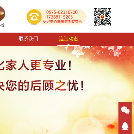
经验
联系我们
连锁动态