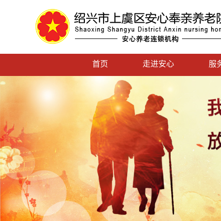
首页
走进安心
服